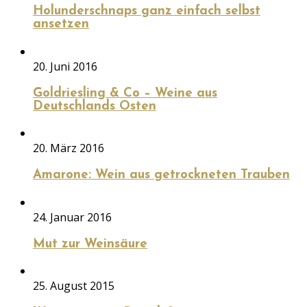
Holunderschnaps ganz einfach selbst
ansetzen
20. Juni 2016
Goldriesling & Co – Weine aus
Deutschlands Osten
20. März 2016
Amarone: Wein aus getrockneten Trauben
24. Januar 2016
Mut zur Weinsäure
25. August 2015