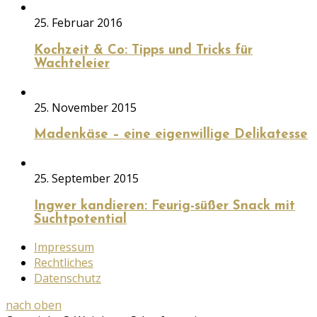
25. Februar 2016
Kochzeit & Co: Tipps und Tricks für
Wachteleier
25. November 2015
Madenkäse – eine eigenwillige Delikatesse
25. September 2015
Ingwer kandieren: Feurig-süßer Snack mit
Suchtpotential
Impressum
Rechtliches
Datenschutz
nach oben