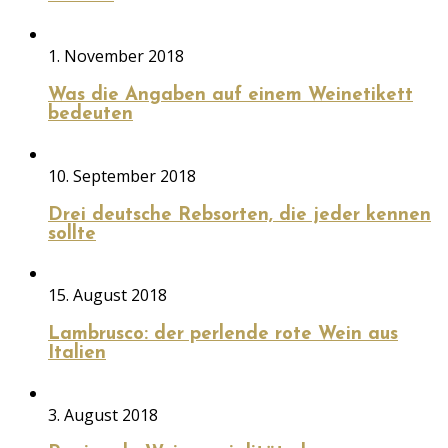
1. November 2018
Was die Angaben auf einem Weinetikett
bedeuten
10. September 2018
Drei deutsche Rebsorten, die jeder kennen
sollte
15. August 2018
Lambrusco: der perlende rote Wein aus
Italien
3. August 2018