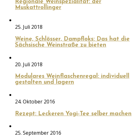
Regionale Weinspezialität: der
Muskattrollinger
25. Juli 2018
Weine, Schlösser, Dampfloks: Das hat die
Sächsische Weinstraße zu bieten
20. Juli 2018
Modulares Weinflaschenregal: individuell
gestalten und lagern
24. Oktober 2016
Rezept: Leckeren Yogi-Tee selber machen
25. September 2016