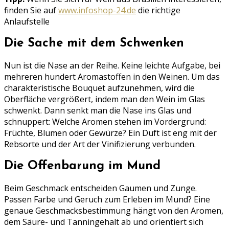
finden Sie auf
www.infoshop-24.de
die richtige
Anlaufstelle
Die Sache mit dem Schwenken
Nun ist die Nase an der Reihe. Keine leichte Aufgabe, bei
mehreren hundert Aromastoffen in den Weinen. Um das
charakteristische Bouquet aufzunehmen, wird die
Oberfläche vergrößert, indem man den Wein im Glas
schwenkt. Dann senkt man die Nase ins Glas und
schnuppert: Welche Aromen stehen im Vordergrund:
Früchte, Blumen oder Gewürze? Ein Duft ist eng mit der
Rebsorte und der Art der Vinifizierung verbunden.
Die Offenbarung im Mund
Beim Geschmack entscheiden Gaumen und Zunge.
Passen Farbe und Geruch zum Erleben im Mund? Eine
genaue Geschmacksbestimmung hängt von den Aromen,
dem Säure- und Tanningehalt ab und orientiert sich